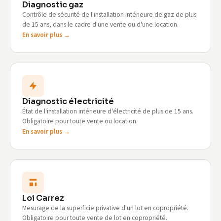
Diagnostic gaz
Contrôle de sécurité de l'installation intérieure de gaz de plus
de 15 ans, dans le cadre d'une vente ou d'une location.
En savoir plus →
Diagnostic électricité
État de l'installation intérieure d'électricité de plus de 15 ans.
Obligatoire pour toute vente ou location.
En savoir plus →
Loi Carrez
Mesurage de la superficie privative d'un lot en copropriété.
Obligatoire pour toute vente de lot en copropriété.