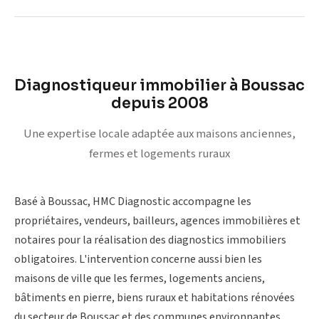
Diagnostiqueur immobilier à Boussac
depuis 2008
Une expertise locale adaptée aux maisons anciennes,
fermes et logements ruraux
Basé à Boussac, HMC Diagnostic accompagne les
propriétaires, vendeurs, bailleurs, agences immobilières et
notaires pour la réalisation des diagnostics immobiliers
obligatoires. L'intervention concerne aussi bien les
maisons de ville que les fermes, logements anciens,
bâtiments en pierre, biens ruraux et habitations rénovées
du secteur de Boussac et des communes environnantes.