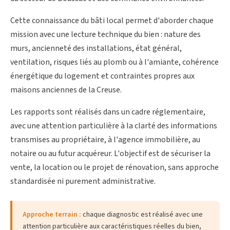
Cette connaissance du bâti local permet d'aborder chaque
mission avec une lecture technique du bien : nature des
murs, ancienneté des installations, état général,
ventilation, risques liés au plomb ou à l'amiante, cohérence
énergétique du logement et contraintes propres aux
maisons anciennes de la Creuse.
Les rapports sont réalisés dans un cadre réglementaire,
avec une attention particulière à la clarté des informations
transmises au propriétaire, à l'agence immobilière, au
notaire ou au futur acquéreur. L'objectif est de sécuriser la
vente, la location ou le projet de rénovation, sans approche
standardisée ni purement administrative.
Approche terrain :
chaque diagnostic est réalisé avec une
attention particulière aux caractéristiques réelles du bien,