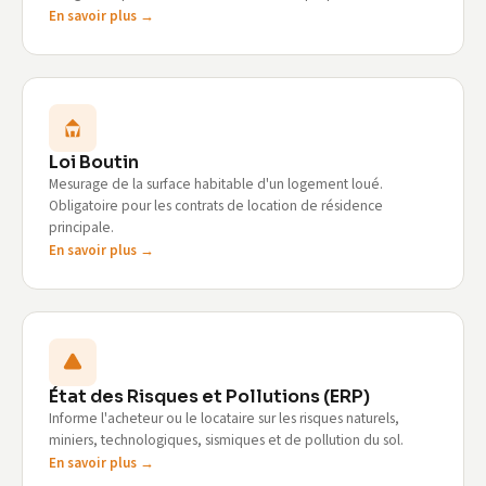
En savoir plus →
Loi Boutin
Mesurage de la surface habitable d'un logement loué.
Obligatoire pour les contrats de location de résidence
principale.
En savoir plus →
État des Risques et Pollutions (ERP)
Informe l'acheteur ou le locataire sur les risques naturels,
miniers, technologiques, sismiques et de pollution du sol.
En savoir plus →