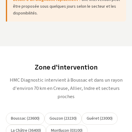
être proposée sous quelques jours selon le secteur et les
disponibilités.
Zone d'intervention
HMC Diagnostic intervient à Boussac et dans un rayon
d'environ 70 km en Creuse, Allier, Indre et secteurs
proches
Boussac (23600)
Gouzon (23230)
Guéret (23000)
La Châtre (36400)
Montluçon (03100)