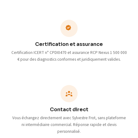
Certification et assurance
Certification ICERT n° CPDI0470 et assurance RCP Nexus 1 500 000
€ pour des diagnostics conformes et juridiquement valides.
Contact direct
Vous échangez directement avec Sylvestre Frot, sans plateforme
ni intermédiaire commercial. Réponse rapide et devis
personnalisé.