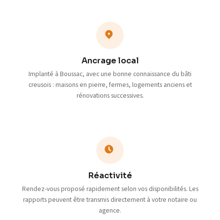
Ancrage local
Implanté à Boussac, avec une bonne connaissance du bâti
creusois : maisons en pierre, fermes, logements anciens et
rénovations successives.
Réactivité
Rendez-vous proposé rapidement selon vos disponibilités. Les
rapports peuvent être transmis directement à votre notaire ou
agence.