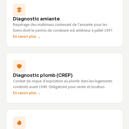
Diagnostic amiante
Repérage des matériaux contenant de l'amiante pour les
biens dont le permis de construire est antérieur à juillet 1997.
En savoir plus →
Diagnostic plomb (CREP)
Constat de risque d'exposition au plomb dans les logements
construits avant 1949. Obligatoire pour vente et location.
En savoir plus →