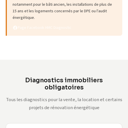
notamment pour le bâti ancien, les installations de plus de
15 ans et les logements concernés par le DPE ou l'audit
énergétique.
Page Facebook HMC Diagnostic
Diagnostics immobiliers
obligatoires
Tous les diagnostics pour la vente, la location et certains
projets de rénovation énergétique