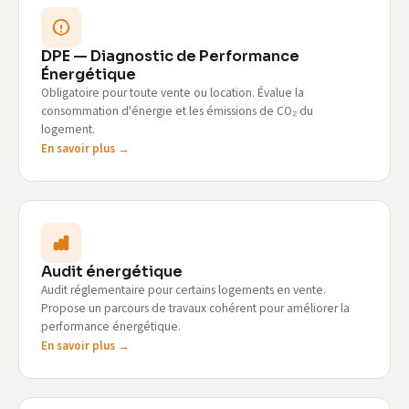
DPE — Diagnostic de Performance
Énergétique
Obligatoire pour toute vente ou location. Évalue la
consommation d'énergie et les émissions de CO₂ du
logement.
En savoir plus →
Audit énergétique
Audit réglementaire pour certains logements en vente.
Propose un parcours de travaux cohérent pour améliorer la
performance énergétique.
En savoir plus →