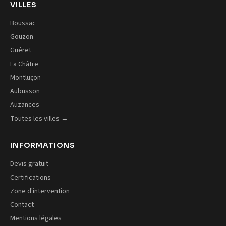
VILLES
Boussac
Gouzon
Guéret
La Châtre
Montluçon
Aubusson
Auzances
Toutes les villes →
INFORMATIONS
Devis gratuit
Certifications
Zone d'intervention
Contact
Mentions légales