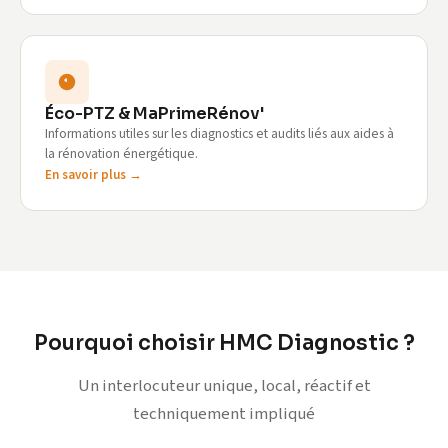
Éco-PTZ & MaPrimeRénov'
Informations utiles sur les diagnostics et audits liés aux aides à
la rénovation énergétique.
En savoir plus →
Pourquoi choisir HMC Diagnostic ?
Un interlocuteur unique, local, réactif et
techniquement impliqué