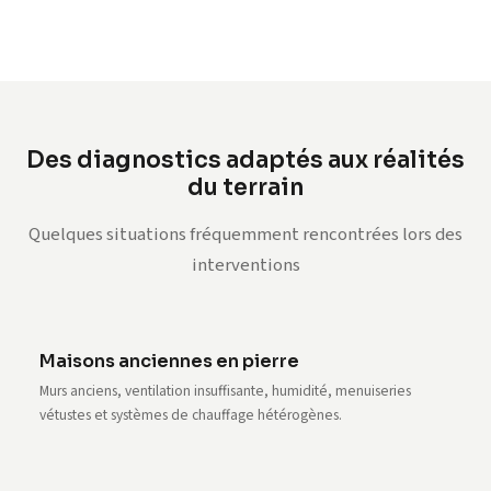
Des diagnostics adaptés aux réalités
du terrain
Quelques situations fréquemment rencontrées lors des
interventions
Maisons anciennes en pierre
Murs anciens, ventilation insuffisante, humidité, menuiseries
vétustes et systèmes de chauffage hétérogènes.